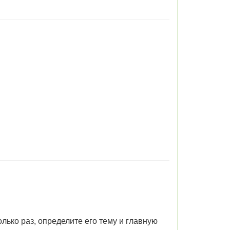
лько раз, определите его тему и главную