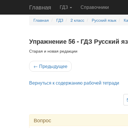
Главная
ГДЗ
Справочники
Главная
ГДЗ
2 класс
Русский язык
Ка
Упражнение 56 - ГДЗ Русский яз
Старая и новая редакции
←
Предыдущее
Вернуться к содержанию рабочей тетради
Вопрос