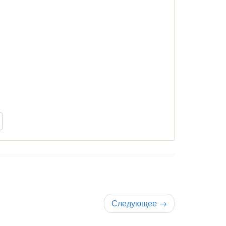
Следующее
→