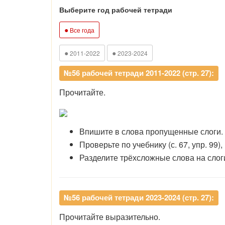
Выберите год рабочей тетради
●
Все года
●
●
2011-2022
2023-2024
№56 рабочей тетради 2011-2022 (стр. 27):
Прочитайте.
Впишите в слова пропущенные слоги.
Проверьте по учебнику (с. 67, упр. 99
Разделите трёхсложные слова на слог
№56 рабочей тетради 2023-2024 (стр. 27):
Прочитайте выразительно.